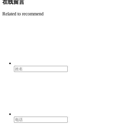
在线留言
Related to recommend