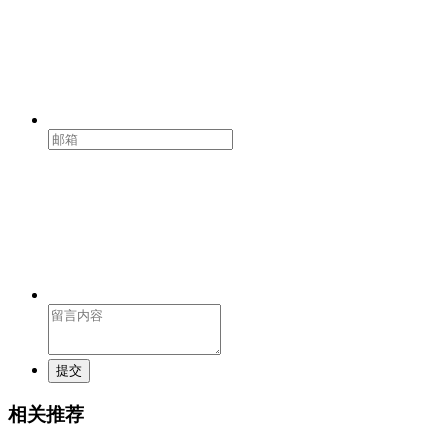
提交
相关推荐