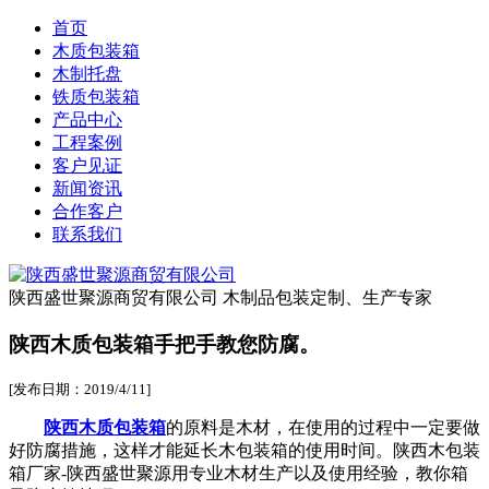
首页
木质包装箱
木制托盘
铁质包装箱
产品中心
工程案例
客户见证
新闻资讯
合作客户
联系我们
陕西盛世聚源商贸有限公司
木制品包装定制、生产专家
陕西木质包装箱手把手教您防腐。
[发布日期：2019/4/11]
陕西木质包装箱
的原料是木材，在使用的过程中一定要做
好防腐措施，这样才能延长木包装箱的使用时间。陕西木包装
箱厂家-陕西盛世聚源用专业木材生产以及使用经验，教你箱