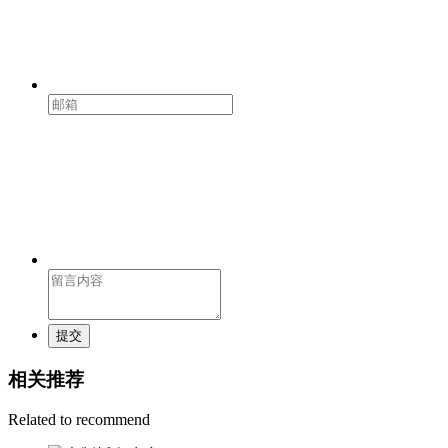
提交
相关推荐
Related to recommend