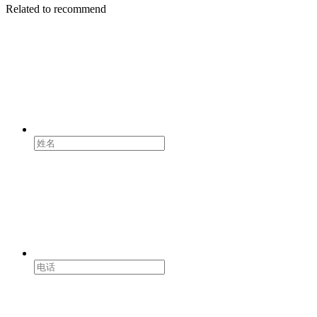
Related to recommend