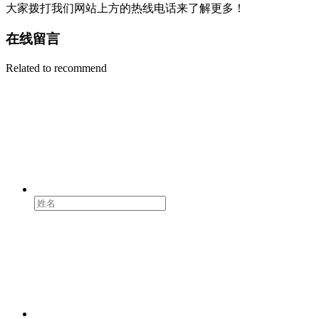
大家拨打我们网站上方的热线电话来了解更多！
在线留言
Related to recommend